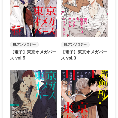
BLアンソロジー
BLアンソロジー
【電子】東京オメガバー
【電子】東京オメガバー
ス vol.5
ス vol.3