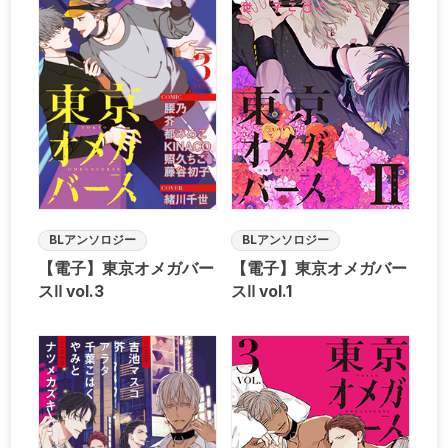
BLアンソロジー
BLアンソロジー
【電子】東京オメガバー
【電子】東京オメガバー
スⅡ vol.3
スⅡ vol.1