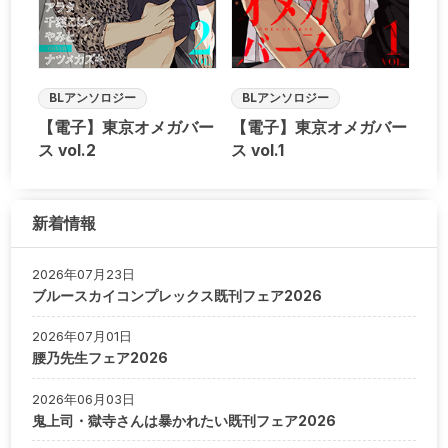
BLアンソロジー
BLアンソロジー
【電子】東京オメガバー
【電子】東京オメガバー
ス vol.2
ス vol.1
新着情報
2026年07月23日
ブルースカイコンプレックス既刊フェア2026
2026年07月01日
腰乃先生フェア2026
2026年06月03日
鬼上司・獄寺さんは暴かれたい既刊フェア2026