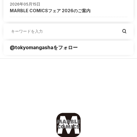
2026年05月15日
MARBLE COMICSフェア 2026のご案内
@tokyomangashaをフォロー