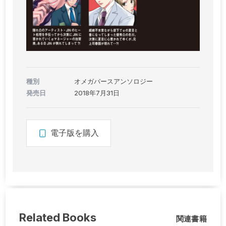
種別
オメガバースアンソロジー
発売日
2018年7月31日
電子版を購入
Related Books
関連書籍