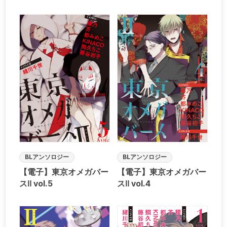
BLアンソロジー
BLアンソロジー
【電子】東京オメガバー
【電子】東京オメガバー
スⅡ vol.5
スⅡ vol.4