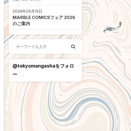
2026年05月15日
MARBLE COMICSフェア 2026
のご案内
@tokyomangashaをフォロ
ー