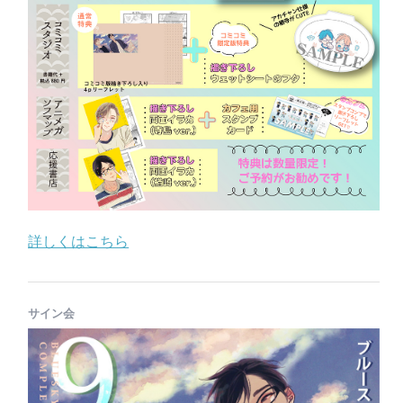
詳しくはこちら
サイン会