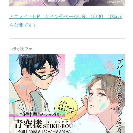
アニメイトHP サイン会ページURL（6/30 10時か
ら公開です）
コラボカフェ