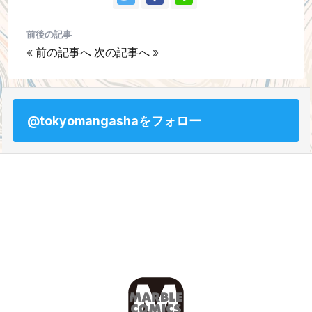
前後の記事
«
前の記事へ
次の記事へ
»
@tokyomangashaをフォロー