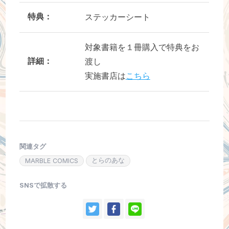
特典：
ステッカーシート
対象書籍を１冊購入で特典をお
詳細：
渡し
実施書店は
こちら
関連タグ
とらのあな
MARBLE COMICS
SNSで拡散する