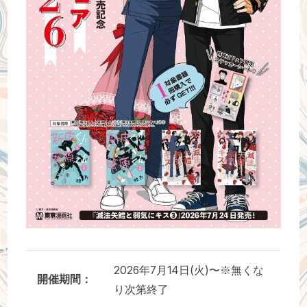
作家さんへのプレゼント品
ドラマCD
2026年7月14日(火)〜※無くな
開催期間：
り次第終了