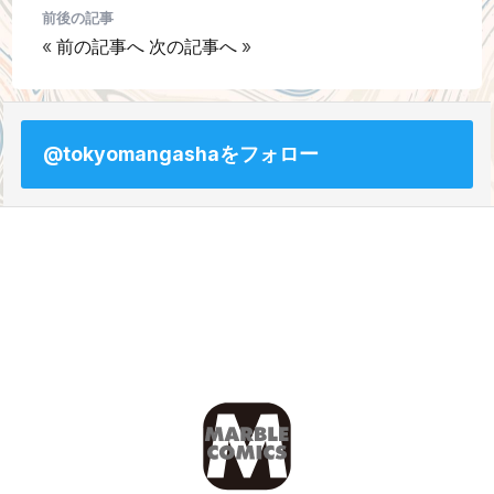
前後の記事
«
前の記事へ
次の記事へ
»
@tokyomangashaをフォロー