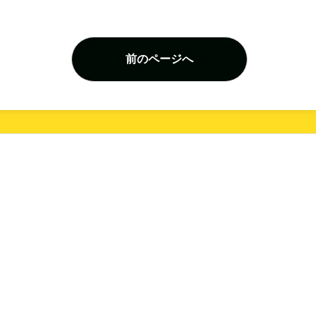
前のページへ