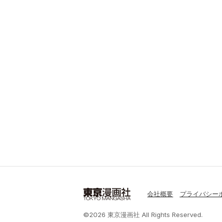
会社概要
プライバシー
©2026 東京漫画社 All Rights Reserved.