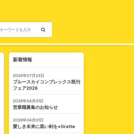
新着情報
2026年07月23日
ブルースカイコンプレックス既刊
フェア2026
2026年04月01日
営業職募集のお知らせ
2026年04月01日
愛しき未来に黒い剣を×Gratte