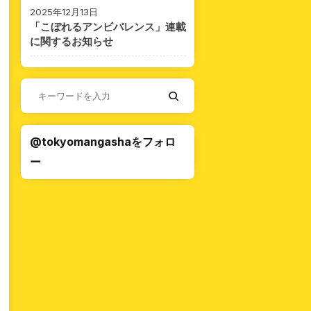
2025年12月13日
「こぼれるアンビバレンス」連載
に関するお知らせ
@tokyomangashaをフォロ
ー