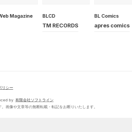
Web Magazine
BLCD
BL Comics
TM RECORDS
apres comics
ポリシー
uced by
有限会社ソフトライン
す。画像や文章等の無断転載・転記をお断りいたします。