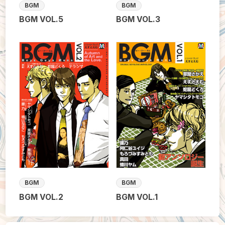
BGM
BGM
BGM VOL.5
BGM VOL.3
BGM
BGM
BGM VOL.2
BGM VOL.1