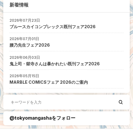
新着情報
2026年07月23日
ブルースカイコンプレックス既刊フェア2026
2026年07月01日
腰乃先生フェア2026
2026年06月03日
鬼上司・獄寺さんは暴かれたい既刊フェア2026
2026年05月15日
MARBLE COMICSフェア 2026のご案内
@tokyomangashaをフォロー