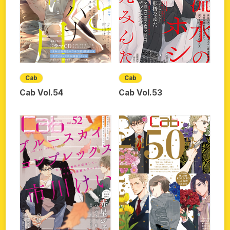
Cab
Cab
Cab Vol.54
Cab Vol.53