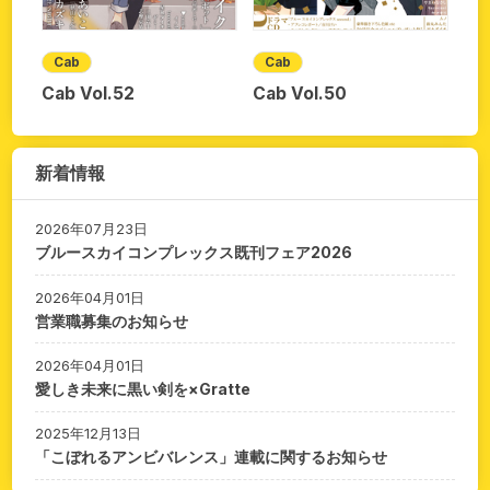
Cab
Cab
Cab Vol.52
Cab Vol.50
新着情報
2026年07月23日
ブルースカイコンプレックス既刊フェア2026
2026年04月01日
営業職募集のお知らせ
2026年04月01日
愛しき未来に黒い剣を×Gratte
2025年12月13日
「こぼれるアンビバレンス」連載に関するお知らせ