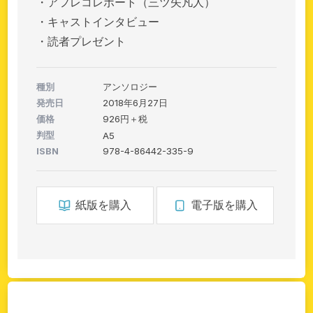
・アフレコレポート（三ツ矢凡人）
・キャストインタビュー
・読者プレゼント
種別
アンソロジー
発売日
2018年6月27日
価格
926円＋税
判型
A5
ISBN
978-4-86442-335-9
紙版を購入
電子版を購入