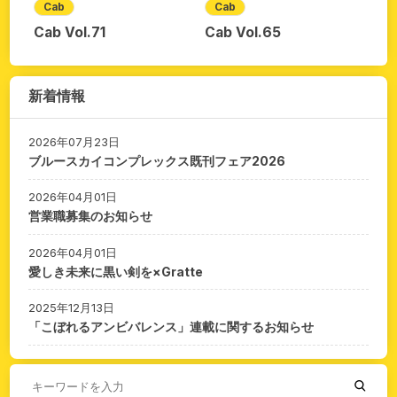
Cab
Cab
Cab Vol.71
Cab Vol.65
新着情報
2026年07月23日
ブルースカイコンプレックス既刊フェア2026
2026年04月01日
営業職募集のお知らせ
2026年04月01日
愛しき未来に黒い剣を×Gratte
2025年12月13日
「こぼれるアンビバレンス」連載に関するお知らせ