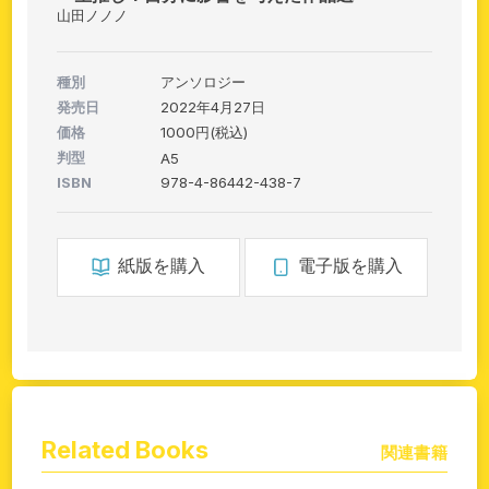
山田ノノノ
種別
アンソロジー
発売日
2022年4月27日
価格
1000円(税込)
判型
A5
ISBN
978-4-86442-438-7
紙版を購入
電子版を購入
Related Books
関連書籍