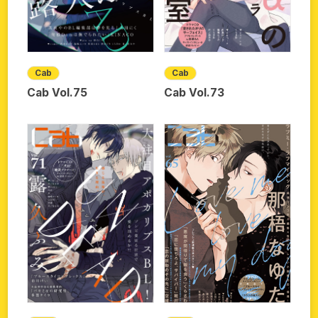
Cab
Cab
Cab Vol.75
Cab Vol.73