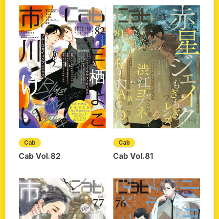
Cab
Cab
Cab Vol.82
Cab Vol.81