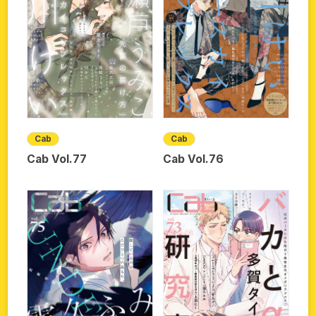
Cab
Cab
Cab Vol.77
Cab Vol.76