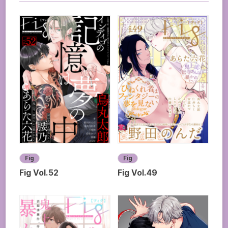
Fig
Fig
Fig Vol.52
Fig Vol.49