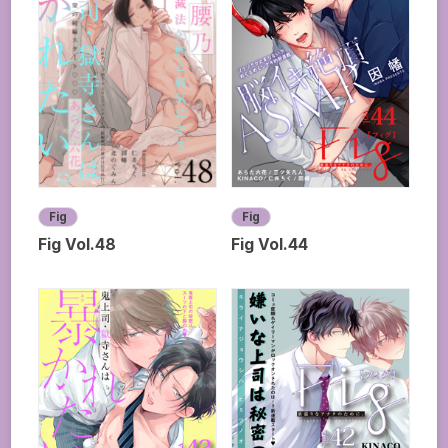
Fig
Fig
Fig Vol.48
Fig Vol.44