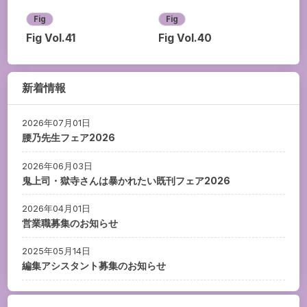
Fig
Fig
Fig Vol.41
Fig Vol.40
新着情報
2026年07月01日
腰乃先生フェア2026
2026年06月03日
鬼上司・獄寺さんは暴かれたい既刊フェア2026
2026年04月01日
営業職募集のお知らせ
2025年05月14日
編集アシスタント募集のお知らせ