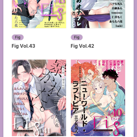
Fig
Fig
Fig Vol.43
Fig Vol.42