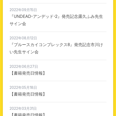
2022年09月15日
『UNDEAD-アンデッド-2』発売記念露久ふみ先生
サイン会
2022年08月12日
『ブルースカイコンプレックス8』発売記念市川け
い先生サイン会
2022年06月27日
【書籍発売日情報】
2022年05月18日
【書籍発売日情報】
2022年03月31日
【書籍発売日情報】