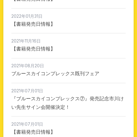
2022年01月31日
【書籍発売日情報】
2021年11月16日
【書籍発売日情報】
2021年08月20日
ブルースカイコンプレックス既刊フェア
2021年07月01日
『ブルースカイコンプレックス⑦』発売記念市川け
い先生サイン会開催決定！
2021年07月01日
【書籍発売日情報】