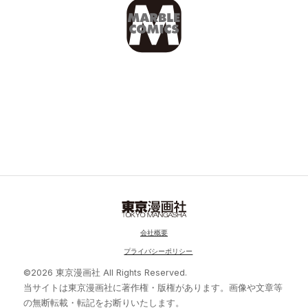
会社概要
プライバシーポリシー
©2026 東京漫画社 All Rights Reserved.
当サイトは東京漫画社に著作権・版権があります。画像や文章等
の無断転載・転記をお断りいたします。