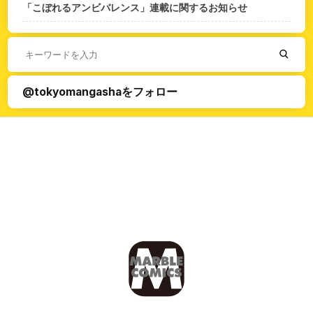
「こぼれるアンビバレンス」連載に関するお知らせ
@tokyomangashaをフォロー