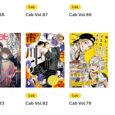
Cab
Cab
88
Cab Vol.87
Cab Vol.86
Cab
Cab
83
Cab Vol.82
Cab Vol.79