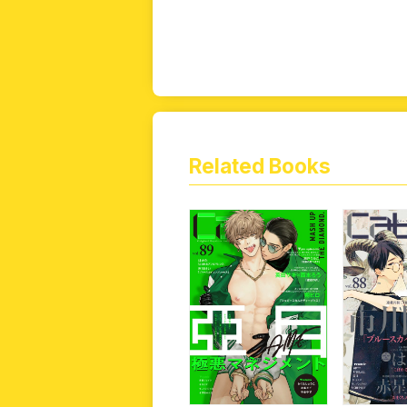
Related Books