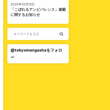
2025年12月13日
「こぼれるアンビバレンス」連載
に関するお知らせ
@tokyomangashaをフォロ
ー