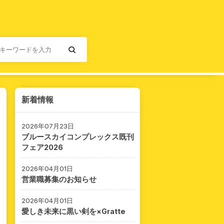
新着情報
2026年07月23日
ブルースカイコンプレックス既刊
フェア2026
2026年04月01日
営業職募集のお知らせ
2026年04月01日
愛しき未来に黒い剣を×Gratte