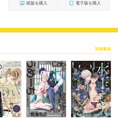
紙版を購入
電子版を購入
関連書籍