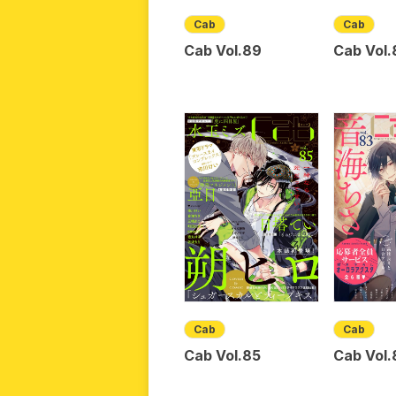
Cab
Cab
Cab Vol.89
Cab Vol.
Cab
Cab
Cab Vol.85
Cab Vol.