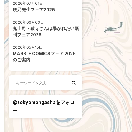
2026年07月01日
腰乃先生フェア2026
2026年06月03日
鬼上司・獄寺さんは暴かれたい既
刊フェア2026
2026年05月15日
MARBLE COMICSフェア 2026
のご案内
@tokyomangashaをフォロ
ー