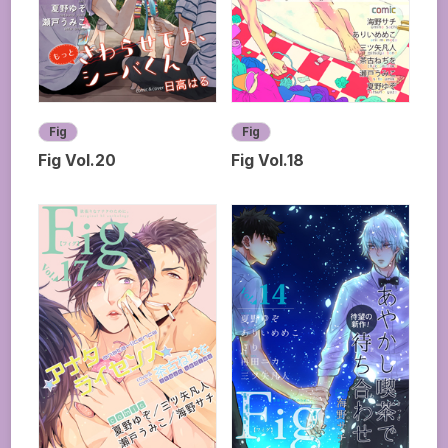
Fig
Fig
Fig Vol.20
Fig Vol.18