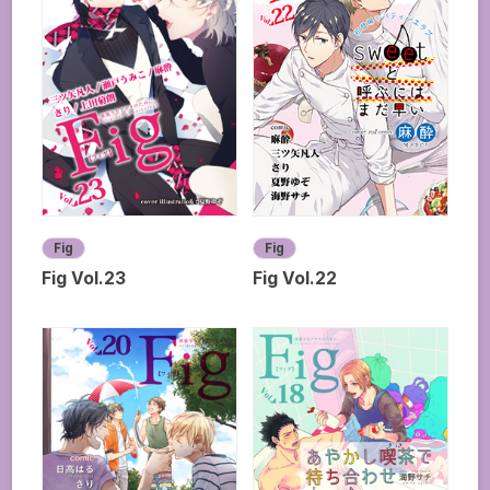
Fig
Fig
Fig Vol.23
Fig Vol.22