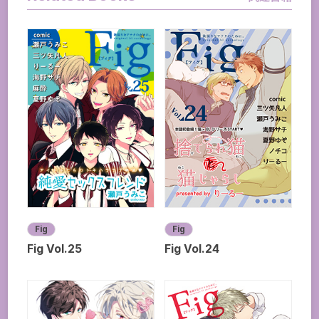
Fig
Fig
Fig Vol.25
Fig Vol.24