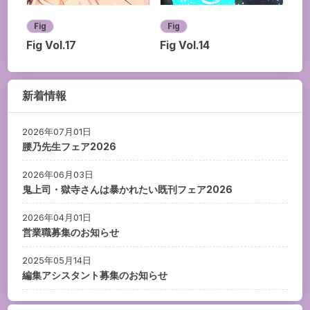
Fig
Fig
Fig Vol.17
Fig Vol.14
新着情報
2026年07月01日
腰乃先生フェア2026
2026年06月03日
鬼上司・獄寺さんは暴かれたい既刊フェア2026
2026年04月01日
営業職募集のお知らせ
2025年05月14日
編集アシスタント募集のお知らせ