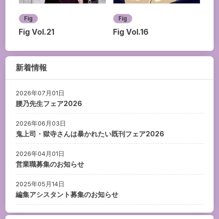
Fig
Fig
Fig Vol.21
Fig Vol.16
新着情報
2026年07月01日
腰乃先生フェア2026
2026年06月03日
鬼上司・獄寺さんは暴かれたい既刊フェア2026
2026年04月01日
営業職募集のお知らせ
2025年05月14日
編集アシスタント募集のお知らせ