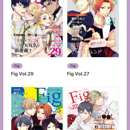
Fig
Fig
Fig Vol.29
Fig Vol.27