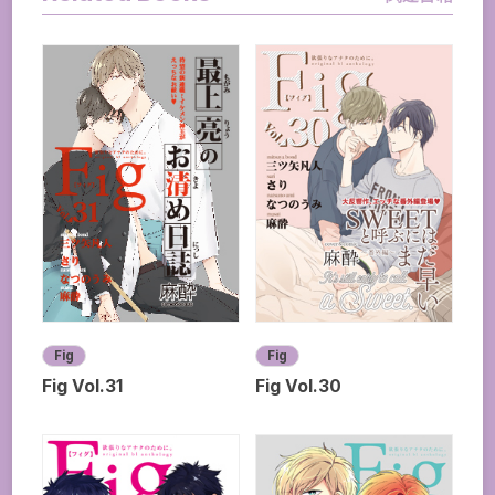
Fig
Fig
Fig Vol.31
Fig Vol.30