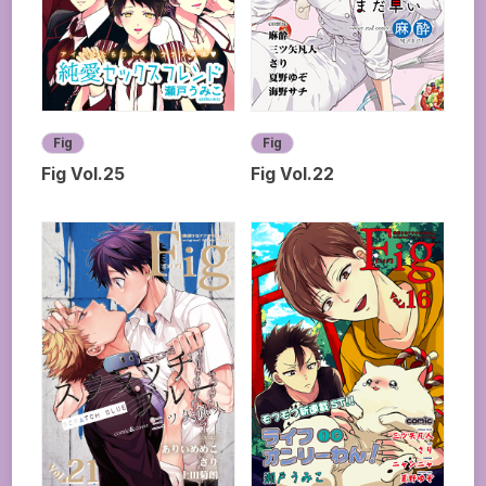
Fig
Fig
Fig Vol.25
Fig Vol.22