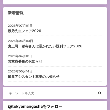
新着情報
2026年07月01日
腰乃先生フェア2026
2026年06月03日
鬼上司・獄寺さんは暴かれたい既刊フェア2026
2026年04月01日
営業職募集のお知らせ
2025年05月14日
編集アシスタント募集のお知らせ
@tokyomangashaをフォロー