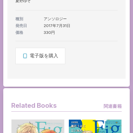
夏野ゆぞ
種別
アンソロジー
発売日
2017年7月31日
価格
330円
電子版を購入
Related Books
関連書籍