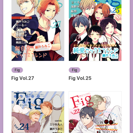
Fig
Fig
Fig Vol.27
Fig Vol.25