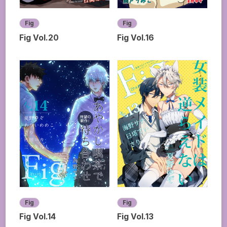
Fig
Fig
Fig Vol.20
Fig Vol.16
Fig
Fig
Fig Vol.14
Fig Vol.13