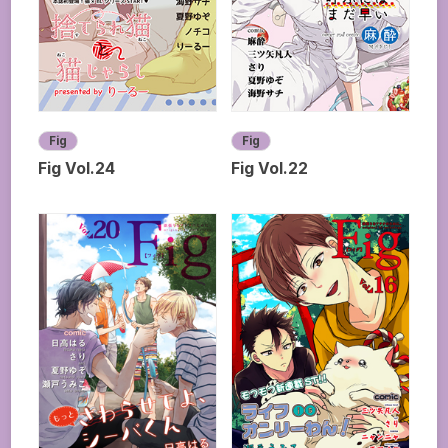
Fig
Fig
Fig Vol.24
Fig Vol.22