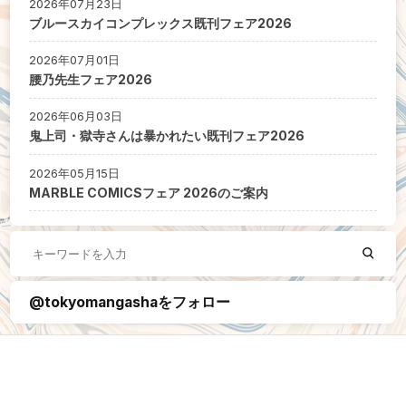
2026年07月23日
ブルースカイコンプレックス既刊フェア2026
2026年07月01日
腰乃先生フェア2026
2026年06月03日
鬼上司・獄寺さんは暴かれたい既刊フェア2026
2026年05月15日
MARBLE COMICSフェア 2026のご案内
@tokyomangashaをフォロー