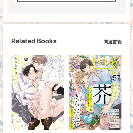
Related Books
関連書籍