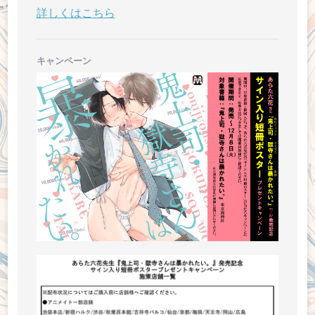
詳しくはこちら
キャンペーン